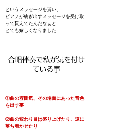
というメッセージを貰い、
ピアノが紡ぎ出すメッセージを受け取
って貰えてたんだなぁと
とても嬉しくなりました
合唱伴奏で私が気を付け
ている事
①曲の雰囲気、その場面にあった音色
を出す事
②曲の変わり目は盛り上げたり、逆に
落ち着かせたり