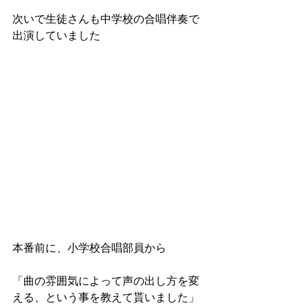
次いで生徒さんも中学校の合唱伴奏で
出演していました
本番前に、小学校合唱部員から
「曲の雰囲気によって声の出し方を変
える、という事を教えて貰いました」