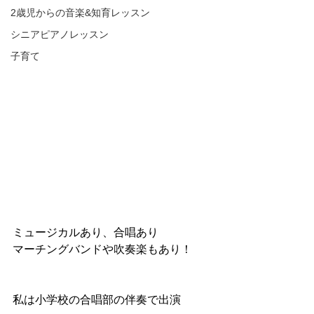
2歳児からの音楽&知育レッスン
シニアピアノレッスン
子育て
ミュージカルあり、合唱あり
マーチングバンドや吹奏楽もあり！
私は小学校の合唱部の伴奏で出演