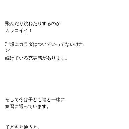
飛んだり跳ねたりするのが
カッコイイ！
理想にカラダはついていってないけれ
ど
続けている充実感があります。
そして今は子ども達と一緒に
練習に通っています。
子どもと通うと、