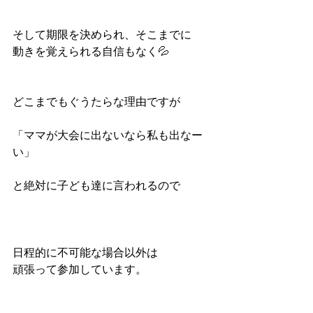
そして期限を決められ、そこまでに
動きを覚えられる自信もなく💦
どこまでもぐうたらな理由ですが
「ママが大会に出ないなら私も出なー
い」
と絶対に子ども達に言われるので
日程的に不可能な場合以外は
頑張って参加しています。