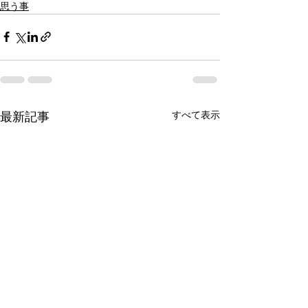
思う事
すべて表示
最新記事