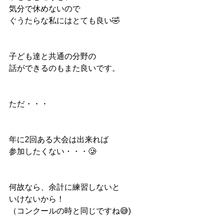
気分で休めないので
ぐうたらな私にはとても良い🤣
子ども達と共通の分野の
話ができるのもまた良いです。
ただ・・・
年に2回ある大会は出来れば
参加したくない・・・🥲
何故なら、余計に練習しないと
いけないから！
（コンクールの時と同じですね😅)