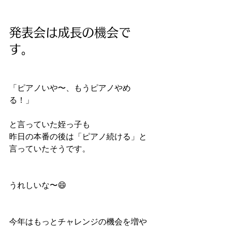
発表会は成長の機会で
す。
「ピアノいや〜、もうピアノやめ
る！」
と言っていた姪っ子も
昨日の本番の後は「ピアノ続ける」と
言っていたそうです。
うれしいな〜😄
今年はもっとチャレンジの機会を増や