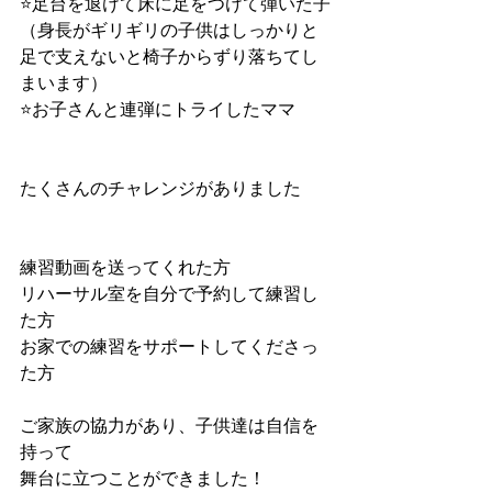
⭐️足台を退けて床に足をつけて弾いた子
（身長がギリギリの子供はしっかりと
足で支えないと椅子からずり落ちてし
まいます）
⭐️お子さんと連弾にトライしたママ
たくさんのチャレンジがありました
練習動画を送ってくれた方
リハーサル室を自分で予約して練習し
た方
お家での練習をサポートしてくださっ
た方
ご家族の協力があり、子供達は自信を
持って
舞台に立つことができました！