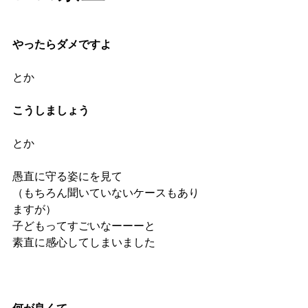
やったらダメですよ
とか
こうしましょう
とか
愚直に守る姿にを見て
（もちろん聞いていないケースもあり
ますが）
子どもってすごいなーーーと
素直に感心してしまいました