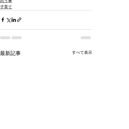
思う事
子育て
すべて表示
最新記事