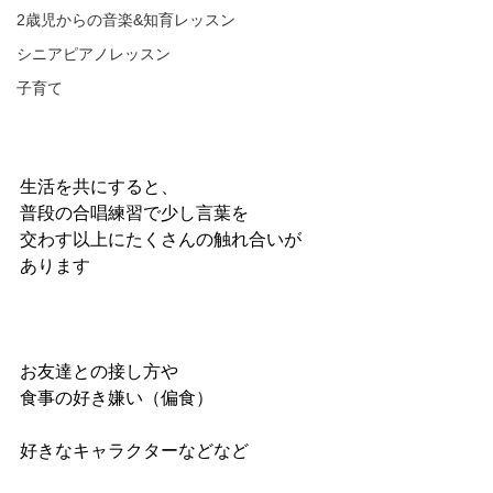
2歳児からの音楽&知育レッスン
シニアピアノレッスン
子育て
生活を共にすると、
普段の合唱練習で少し言葉を
交わす以上にたくさんの触れ合いが
あります
お友達との接し方や
食事の好き嫌い（偏食）
好きなキャラクターなどなど