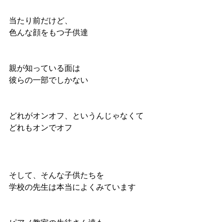
当たり前だけど、
色んな顔をもつ子供達
親が知っている面は
彼らの一部でしかない
どれがオンオフ、というんじゃなくて
どれもオンでオフ
そして、そんな子供たちを
学校の先生は本当によくみています