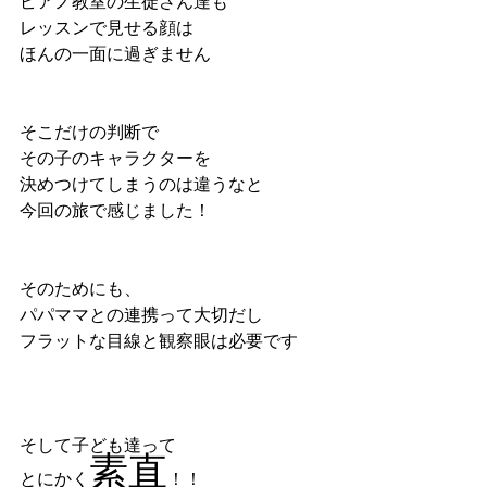
ピアノ教室の生徒さん達も
レッスンで見せる顔は
ほんの一面に過ぎません
そこだけの判断で
その子のキャラクターを
決めつけてしまうのは違うなと
今回の旅で感じました！
そのためにも、
パパママとの連携って大切だし
フラットな目線と観察眼は必要です
そして子ども達って
素直
とにかく
！！