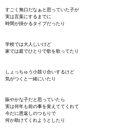
すごく無口だなぁと思っていた子が
実は言葉にするまでに
時間が掛かるタイプだったり
学校では大人しいけど
家では庭でひとりで歌を歌ってたり
しょっちゅう小競り合いするけど
気がつくと一緒にいたり
賑やかな子だと思っていたら
実は何年も前の事を覚えててくれて
今だに恩返しのつもりで
何か助けてくれようとしたり