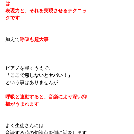
は
表現力と、それを実現させるテクニッ
クです
加えて
呼吸も超大事
ピアノを弾くうえで、
「ここで息しないとヤバい！」
という事はありませんが
呼吸と連動すると、音楽により深い抑
揚がうまれます
よく生徒さんには
音読する時の句読点を例に話をします