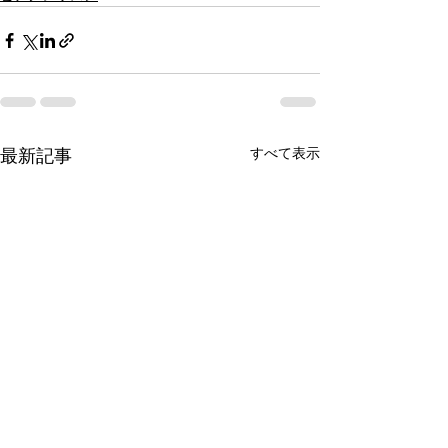
すべて表示
最新記事