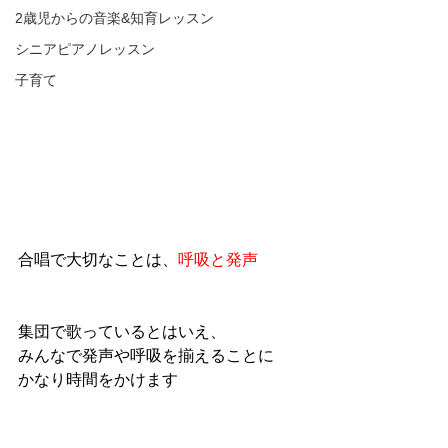
2歳児からの音楽&知育レッスン
シニアピアノレッスン
子育て
合唱で大切なことは、
呼吸と発声
集団で歌っているとはいえ、
みんなで発声や呼吸を揃えることに
かなり時間をかけます