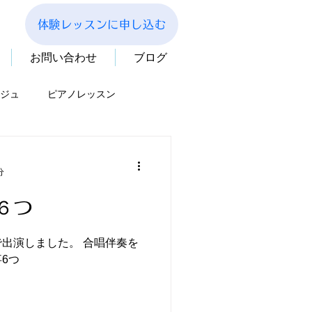
体験レッスンに申し込む
お問い合わせ
ブログ
ジュ
ピアノレッスン
分
６つ
出演しました。 合唱伴奏を
6つ